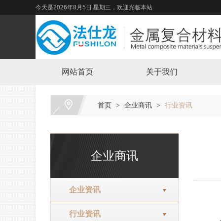
今天是2026年8月5日 星期三，欢迎光临本站
网站首页
关于我们
首页
企业商讯
行业资讯
>
>
企业商讯
企业资讯
行业资讯