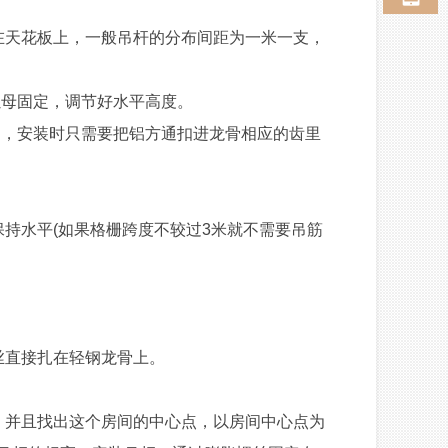
天花板上，一般吊杆的分布间距为一米一支，
母固定，调节好水平高度。
，安装时只需要把铝方通扣进龙骨相应的齿里
持水平(如果格栅跨度不较过3米就不需要吊筋
直接扎在轻钢龙骨上。
并且找出这个房间的中心点，以房间中心点为